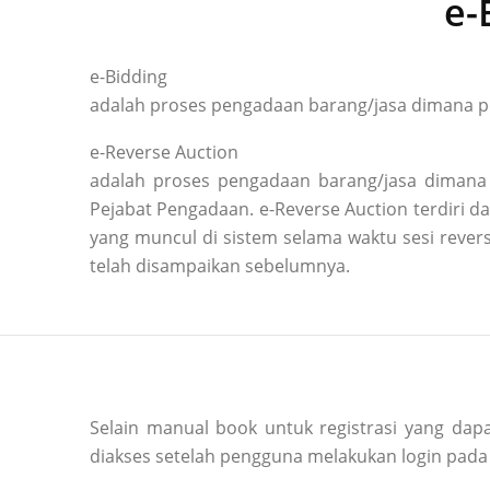
e-
e-Bidding
adalah proses pengadaan barang/jasa dimana pe
e-Reverse Auction
adalah proses pengadaan barang/jasa dimana 
Pejabat Pengadaan. e-Reverse Auction terdiri
yang muncul di sistem selama waktu sesi reve
telah disampaikan sebelumnya.
Selain manual book untuk registrasi yang dapa
diakses setelah pengguna melakukan login pada 