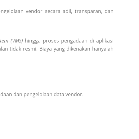
elolaan vendor secara adil, transparan, dan
tem (VMS)
hingga proses pengadaan di aplikasi
lan tidak resmi. Biaya yang dikenakan hanyalah
adaan dan pengelolaan data vendor.