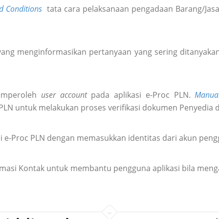
d Conditions
tata cara pelaksanaan pengadaan Barang/Jasa 
ang menginformasikan pertanyaan yang sering ditanyakan 
emperoleh
user account
pada aplikasi e-Proc PLN.
Manua
 PLN untuk melakukan proses verifikasi dokumen Penyedia 
i e-Proc PLN dengan memasukkan identitas dari akun pen
formasi Kontak untuk membantu pengguna aplikasi bila meng