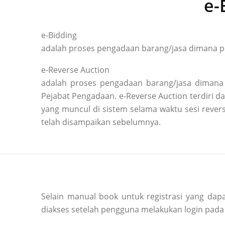
e-
e-Bidding
adalah proses pengadaan barang/jasa dimana pe
e-Reverse Auction
adalah proses pengadaan barang/jasa dimana 
Pejabat Pengadaan. e-Reverse Auction terdiri
yang muncul di sistem selama waktu sesi reve
telah disampaikan sebelumnya.
Selain manual book untuk registrasi yang dapa
diakses setelah pengguna melakukan login pada 