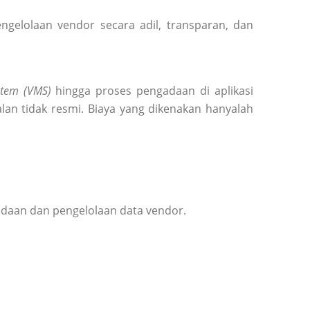
elolaan vendor secara adil, transparan, dan
tem (VMS)
hingga proses pengadaan di aplikasi
lan tidak resmi. Biaya yang dikenakan hanyalah
adaan dan pengelolaan data vendor.