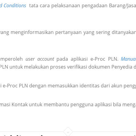
d Conditions
tata cara pelaksanaan pengadaan Barang/Jasa 
ang menginformasikan pertanyaan yang sering ditanyakan 
emperoleh
user account
pada aplikasi e-Proc PLN.
Manua
 PLN untuk melakukan proses verifikasi dokumen Penyedia 
i e-Proc PLN dengan memasukkan identitas dari akun pen
formasi Kontak untuk membantu pengguna aplikasi bila meng