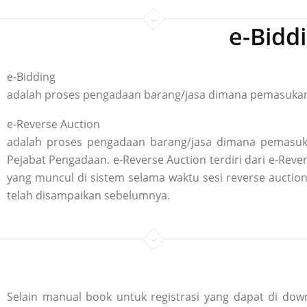
e-Bidd
e-Bidding
adalah proses pengadaan barang/jasa dimana pemasukan p
e-Reverse Auction
adalah proses pengadaan barang/jasa dimana pemasuka
Pejabat Pengadaan. e-Reverse Auction terdiri dari e-R
yang muncul di sistem selama waktu sesi reverse aucti
telah disampaikan sebelumnya.
Selain manual book untuk registrasi yang dapat di down