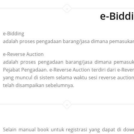
e-Bidd
e-Bidding
adalah proses pengadaan barang/jasa dimana pemasukan p
e-Reverse Auction
adalah proses pengadaan barang/jasa dimana pemasuka
Pejabat Pengadaan. e-Reverse Auction terdiri dari e-R
yang muncul di sistem selama waktu sesi reverse aucti
telah disampaikan sebelumnya.
Selain manual book untuk registrasi yang dapat di down