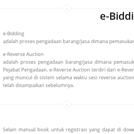
e-Bidd
e-Bidding
adalah proses pengadaan barang/jasa dimana pemasukan p
e-Reverse Auction
adalah proses pengadaan barang/jasa dimana pemasuka
Pejabat Pengadaan. e-Reverse Auction terdiri dari e-R
yang muncul di sistem selama waktu sesi reverse aucti
telah disampaikan sebelumnya.
Selain manual book untuk registrasi yang dapat di down