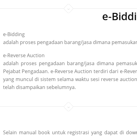
e-Bidd
e-Bidding
adalah proses pengadaan barang/jasa dimana pemasukan p
e-Reverse Auction
adalah proses pengadaan barang/jasa dimana pemasuka
Pejabat Pengadaan. e-Reverse Auction terdiri dari e-R
yang muncul di sistem selama waktu sesi reverse aucti
telah disampaikan sebelumnya.
Selain manual book untuk registrasi yang dapat di down