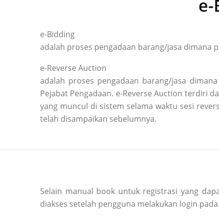
e-
e-Bidding
adalah proses pengadaan barang/jasa dimana pe
e-Reverse Auction
adalah proses pengadaan barang/jasa dimana 
Pejabat Pengadaan. e-Reverse Auction terdiri
yang muncul di sistem selama waktu sesi reve
telah disampaikan sebelumnya.
Selain manual book untuk registrasi yang dapa
diakses setelah pengguna melakukan login pada 