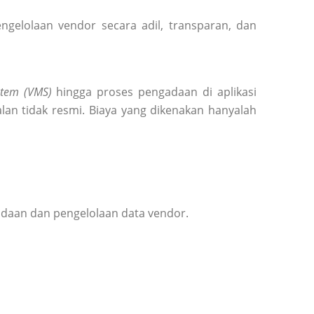
elolaan vendor secara adil, transparan, dan
tem (VMS)
hingga proses pengadaan di aplikasi
lan tidak resmi. Biaya yang dikenakan hanyalah
adaan dan pengelolaan data vendor.