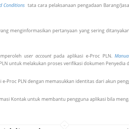
d Conditions
tata cara pelaksanaan pengadaan Barang/Jasa 
ang menginformasikan pertanyaan yang sering ditanyakan 
emperoleh
user account
pada aplikasi e-Proc PLN.
Manua
 PLN untuk melakukan proses verifikasi dokumen Penyedia 
i e-Proc PLN dengan memasukkan identitas dari akun pen
formasi Kontak untuk membantu pengguna aplikasi bila meng