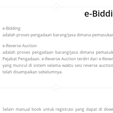
e-Bidd
e-Bidding
adalah proses pengadaan barang/jasa dimana pemasukan p
e-Reverse Auction
adalah proses pengadaan barang/jasa dimana pemasuka
Pejabat Pengadaan. e-Reverse Auction terdiri dari e-R
yang muncul di sistem selama waktu sesi reverse aucti
telah disampaikan sebelumnya.
Selain manual book untuk registrasi yang dapat di down