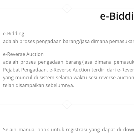
e-Bidd
e-Bidding
adalah proses pengadaan barang/jasa dimana pemasukan p
e-Reverse Auction
adalah proses pengadaan barang/jasa dimana pemasuka
Pejabat Pengadaan. e-Reverse Auction terdiri dari e-R
yang muncul di sistem selama waktu sesi reverse aucti
telah disampaikan sebelumnya.
Selain manual book untuk registrasi yang dapat di down