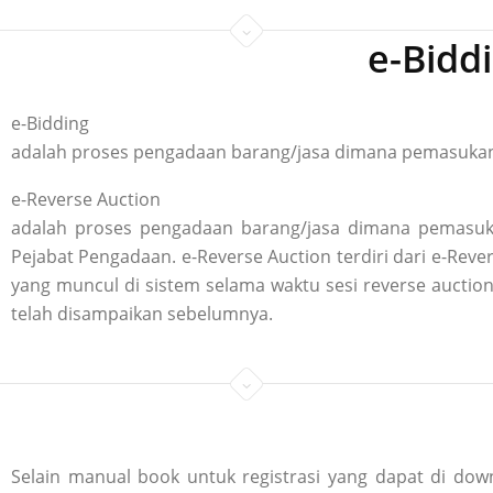
e-Bidd
e-Bidding
adalah proses pengadaan barang/jasa dimana pemasukan p
e-Reverse Auction
adalah proses pengadaan barang/jasa dimana pemasuka
Pejabat Pengadaan. e-Reverse Auction terdiri dari e-R
yang muncul di sistem selama waktu sesi reverse aucti
telah disampaikan sebelumnya.
Selain manual book untuk registrasi yang dapat di down