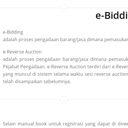
e-Bidd
e-Bidding
adalah proses pengadaan barang/jasa dimana pemasukan p
e-Reverse Auction
adalah proses pengadaan barang/jasa dimana pemasuka
Pejabat Pengadaan. e-Reverse Auction terdiri dari e-R
yang muncul di sistem selama waktu sesi reverse aucti
telah disampaikan sebelumnya.
Selain manual book untuk registrasi yang dapat di down