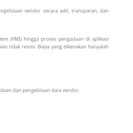
elolaan vendor secara adil, transparan, dan
tem (VMS)
hingga proses pengadaan di aplikasi
lan tidak resmi. Biaya yang dikenakan hanyalah
adaan dan pengelolaan data vendor.