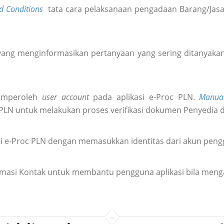
d Conditions
tata cara pelaksanaan pengadaan Barang/Jasa 
ang menginformasikan pertanyaan yang sering ditanyakan 
emperoleh
user account
pada aplikasi e-Proc PLN.
Manua
 PLN untuk melakukan proses verifikasi dokumen Penyedia 
i e-Proc PLN dengan memasukkan identitas dari akun pen
formasi Kontak untuk membantu pengguna aplikasi bila meng