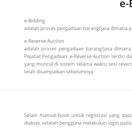
e-
e-Bidding
adalah proses pengadaan barang/jasa dimana pe
e-Reverse Auction
adalah proses pengadaan barang/jasa dimana 
Pejabat Pengadaan. e-Reverse Auction terdiri
yang muncul di sistem selama waktu sesi reve
telah disampaikan sebelumnya.
Selain manual book untuk registrasi yang dapa
diakses setelah pengguna melakukan login pada 