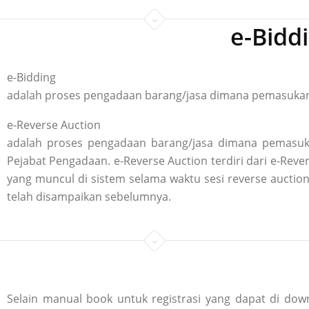
e-Bidd
e-Bidding
adalah proses pengadaan barang/jasa dimana pemasukan p
e-Reverse Auction
adalah proses pengadaan barang/jasa dimana pemasuka
Pejabat Pengadaan. e-Reverse Auction terdiri dari e-R
yang muncul di sistem selama waktu sesi reverse aucti
telah disampaikan sebelumnya.
Selain manual book untuk registrasi yang dapat di down