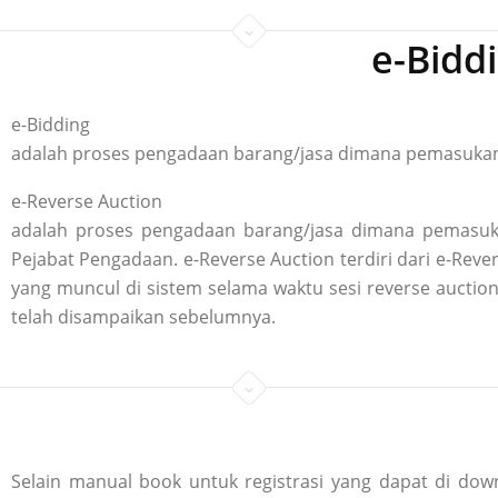
e-Bidd
e-Bidding
adalah proses pengadaan barang/jasa dimana pemasukan p
e-Reverse Auction
adalah proses pengadaan barang/jasa dimana pemasuka
Pejabat Pengadaan. e-Reverse Auction terdiri dari e-R
yang muncul di sistem selama waktu sesi reverse aucti
telah disampaikan sebelumnya.
Selain manual book untuk registrasi yang dapat di down