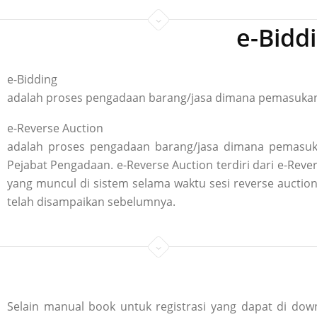
e-Bidd
e-Bidding
adalah proses pengadaan barang/jasa dimana pemasukan p
e-Reverse Auction
adalah proses pengadaan barang/jasa dimana pemasuka
Pejabat Pengadaan. e-Reverse Auction terdiri dari e-R
yang muncul di sistem selama waktu sesi reverse aucti
telah disampaikan sebelumnya.
Selain manual book untuk registrasi yang dapat di down