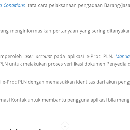
d Conditions
tata cara pelaksanaan pengadaan Barang/Jasa 
ang menginformasikan pertanyaan yang sering ditanyakan 
emperoleh
user account
pada aplikasi e-Proc PLN.
Manua
 PLN untuk melakukan proses verifikasi dokumen Penyedia 
i e-Proc PLN dengan memasukkan identitas dari akun pen
formasi Kontak untuk membantu pengguna aplikasi bila meng