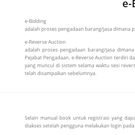
e-
e-Bidding
adalah proses pengadaan barang/jasa dimana pe
e-Reverse Auction
adalah proses pengadaan barang/jasa dimana 
Pejabat Pengadaan. e-Reverse Auction terdiri
yang muncul di sistem selama waktu sesi reve
telah disampaikan sebelumnya.
Selain manual book untuk registrasi yang dapa
diakses setelah pengguna melakukan login pada 