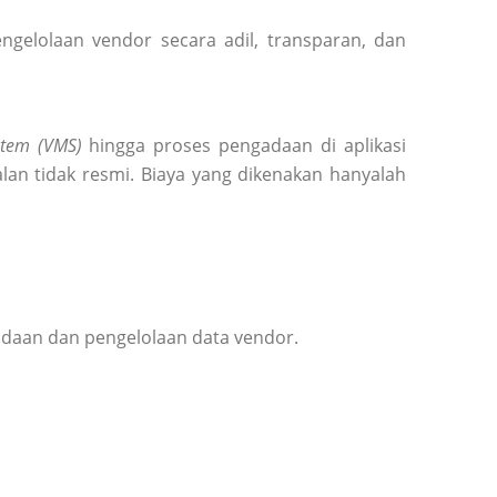
elolaan vendor secara adil, transparan, dan
tem (VMS)
hingga proses pengadaan di aplikasi
lan tidak resmi. Biaya yang dikenakan hanyalah
adaan dan pengelolaan data vendor.