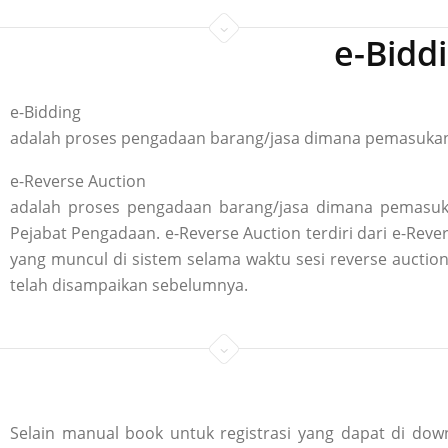
e-Bidd
e-Bidding
adalah proses pengadaan barang/jasa dimana pemasukan p
e-Reverse Auction
adalah proses pengadaan barang/jasa dimana pemasuka
Pejabat Pengadaan. e-Reverse Auction terdiri dari e-R
yang muncul di sistem selama waktu sesi reverse aucti
telah disampaikan sebelumnya.
Selain manual book untuk registrasi yang dapat di down