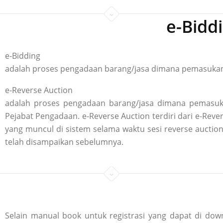
e-Bidd
e-Bidding
adalah proses pengadaan barang/jasa dimana pemasukan p
e-Reverse Auction
adalah proses pengadaan barang/jasa dimana pemasuka
Pejabat Pengadaan. e-Reverse Auction terdiri dari e-R
yang muncul di sistem selama waktu sesi reverse aucti
telah disampaikan sebelumnya.
Selain manual book untuk registrasi yang dapat di down